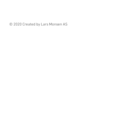
© 2020 Created by Lars Monsen AS