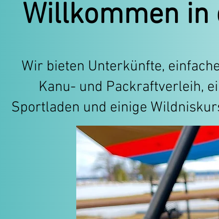
Willkommen in
Wir bieten Unterkünfte, einfache
Kanu- und Packraftverleih, e
Sportladen und einige Wildniskur