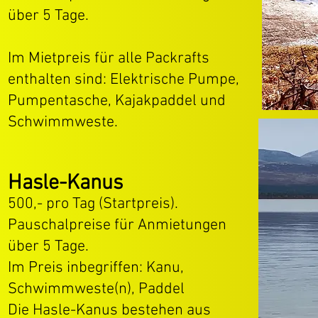
über 5 Tage.
Im Mietpreis für alle Packrafts
enthalten sind: Elektrische Pumpe,
Pumpentasche, Kajakpaddel und
Schwimmweste.
Hasle-Kanus
500,- pro Tag (Startpreis).
Pauschalpreise für Anmietungen
über 5 Tage.
Im Preis inbegriffen: Kanu,
Schwimmweste(n), Paddel
Die Hasle-Kanus bestehen aus