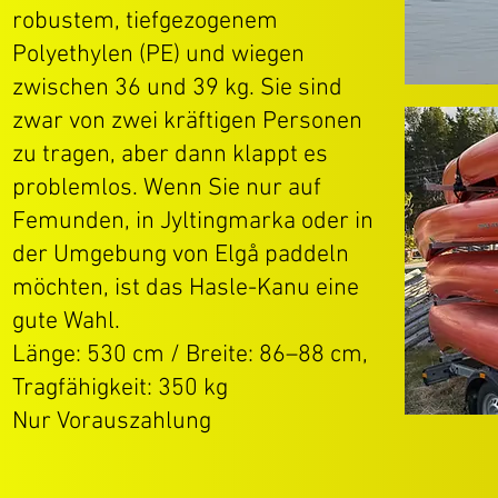
robustem, tiefgezogenem
Polyethylen (PE) und wiegen
zwischen 36 und 39 kg. Sie sind
zwar von zwei kräftigen Personen
zu tragen, aber dann klappt es
problemlos. Wenn Sie nur auf
Femunden, in Jyltingmarka oder in
der Umgebung von Elgå paddeln
möchten, ist das Hasle-Kanu eine
gute Wahl.
Länge: 530 cm / Breite: 86–88 cm,
Tragfähigkeit: 350 kg
Nur Vorauszahlung